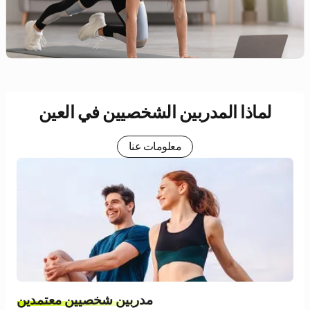
لماذا المدربين الشخصيين في العين
معلومات عنا
مدربين شخصيين معتمدين