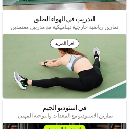
التدريب في الهواء الطلق
تمارين رياضية خارجية ديناميكية مع مدربين معتمدين
اقرأ المزيد
في استوديو الجيم
تمارين الاستوديو مع المعدات والتوجيه المهني.
لا يشترط العضوية