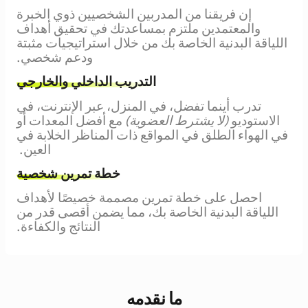
إن فريقنا من المدربين الشخصيين ذوي الخبرة
والمعتمدين ملتزم بمساعدتك في تحقيق أهداف
اللياقة البدنية الخاصة بك من خلال استراتيجيات مثبتة
ودعم شخصي.
التدريب الداخلي والخارجي
تدرب أينما تفضل، في المنزل، عبر الإنترنت، في
الاستوديو
(لا يشترط العضوية)
مع أفضل المعدات أو
في الهواء الطلق في المواقع ذات المناظر الخلابة في
العين.
خطة تمرين شخصية
احصل على خطة تمرين مصممة خصيصًا لأهداف
اللياقة البدنية الخاصة بك، مما يضمن أقصى قدر من
النتائج والكفاءة.
ما نقدمه