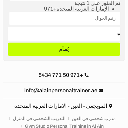
تم العثور على 1 نتيجة
الإمارات العربية المتحدة
+971
يُقدِّم
+971 50 771 5434
info@alainpersonaltrainer.ae
المويجعي - العين - الامارات العربية المتحدة
مدرب شخصي في العين
التدريب الشخصي في المنزل
Gym Studio Personal Training in Al Ain