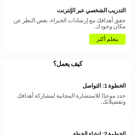
التدريب الشخصي عبر الإنترنت
حقق أهدافك مع إرشادات الخبراء، بغض النظر عن
مكان وجودك.
يتعلم أكثر
كيف يعمل؟
الخطوة 1: التواصل
حدد موعدًا للاستشارة المجانية لمشاركة أهدافك
وتفضيلاتك.
الخطوة 2: إنشاء الخطة