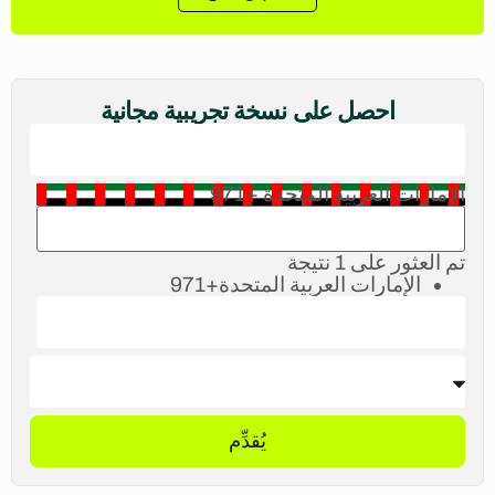
احصل على نسخة تجريبية مجانية
الإمارات العربية المتحدة +971
تم العثور على 1 نتيجة
الإمارات العربية المتحدة
+971
يُقدِّم