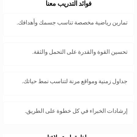
فوائد التدريب معنا
تمارين رياضية مخصصة تناسب جسمك وأهدافك.
تحسين القوة والقدرة على التحمل والثقة.
جداول زمنية ومواقع مرنة لتناسب نمط حياتك.
إرشادات الخبراء في كل خطوة على الطريق.