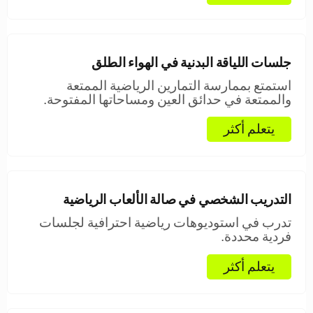
جلسات اللياقة البدنية في الهواء الطلق
استمتع بممارسة التمارين الرياضية الممتعة
والممتعة في حدائق العين ومساحاتها المفتوحة.
يتعلم أكثر
التدريب الشخصي في صالة الألعاب الرياضية
تدرب في استوديوهات رياضية احترافية لجلسات
فردية محددة.
يتعلم أكثر