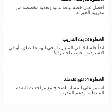
احصل على خطة لياقة بدنية وتغذية مخصصة من
مدربينا الخبراء.
الخطوة 3: بدء التدريب
ابدأ جلساتك في المنزل، أو في الهواء الطلق، أو في
الاستوديو - حسب اختيارك!
الخطوة 4: تتبع تقدمك
استمر على المسار الصحيح مع مراجعات التقدم
المنتظمة ودعم المدرب.